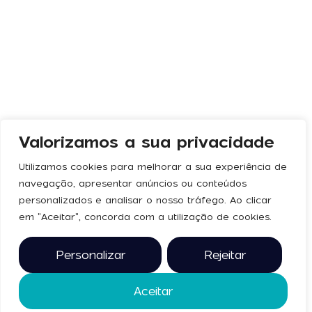
Valorizamos a sua privacidade
Utilizamos cookies para melhorar a sua experiência de
navegação, apresentar anúncios ou conteúdos
personalizados e analisar o nosso tráfego. Ao clicar
em "Aceitar", concorda com a utilização de cookies.
Personalizar
Rejeitar
Aceitar