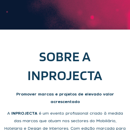
SOBRE A
INPROJECTA
Promover marcas e projetos de elevado valor
acrescentado
A
INPROJECTA
é um evento profissional criado à medida
das marcas que atuam nos sectores do Mobiliário,
Hotelaria e Design de Interiores. Com edição marcada para