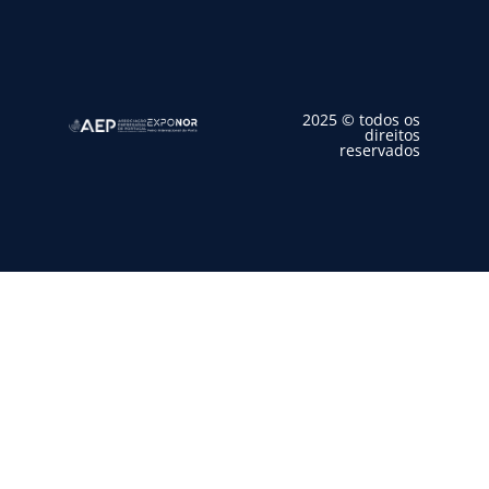
2025 © todos os
direitos
reservados