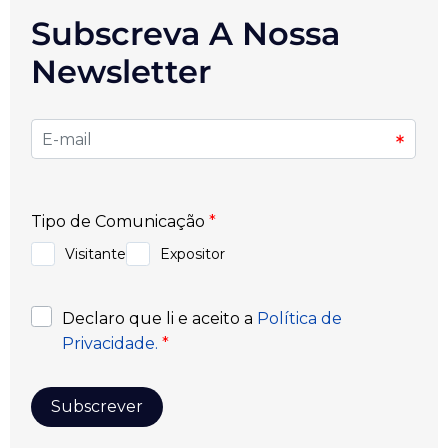
Subscreva A Nossa
Newsletter