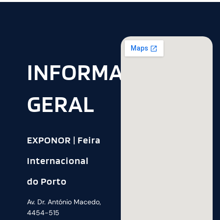
INFORMAÇÃO
GERAL
EXPONOR | Feira
Internacional
do Porto
Av. Dr. António Macedo,
4454-515