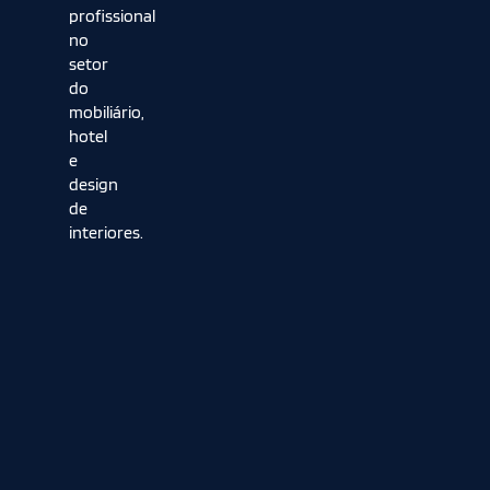
profissional
no
setor
do
mobiliário,
hotel
e
design
de
interiores.