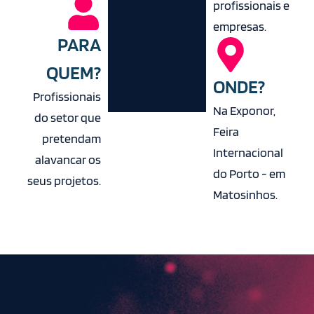
profissionais e
empresas.
PARA
QUEM?
ONDE?
Profissionais
Na Exponor,
do setor que
Feira
pretendam
Internacional
alavancar os
do Porto - em
seus projetos.
Matosinhos.