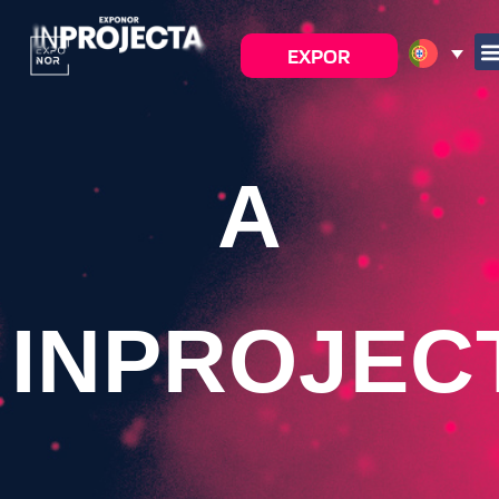
EXPOR
A
INPROJEC