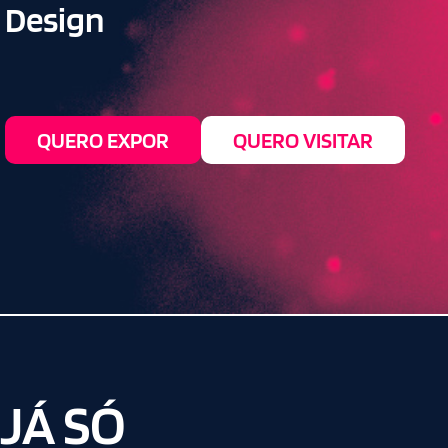
Design
QUERO EXPOR
QUERO VISITAR
JÁ SÓ