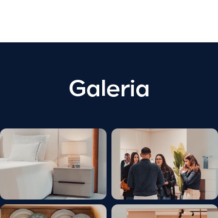
Galeria