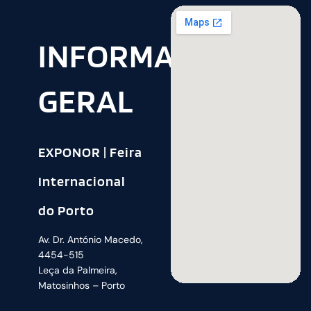
INFORMAÇÃO
GERAL
EXPONOR | Feira
Internacional
do Porto
Av. Dr. António Macedo,
4454-515
Leça da Palmeira,
Matosinhos – Porto