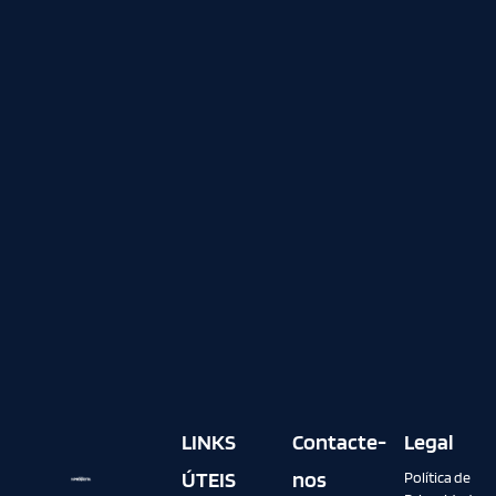
LINKS
Contacte-
Legal
ÚTEIS
nos
Política de