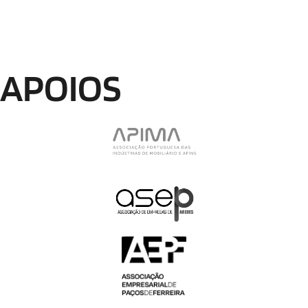
APOIOS