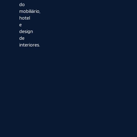
do
mobiliário,
hotel
e
design
de
interiores.