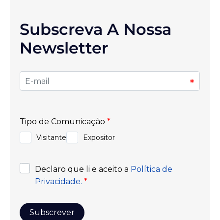
Subscreva A Nossa
Newsletter