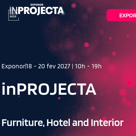
EXPO
Exponor
18 - 20 fev 2027 | 10h - 19h
inPROJECTA
Furniture, Hotel and Interior