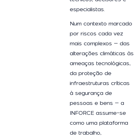
especialistas.
Num contexto marcado
por riscos cada vez
mais complexos – das
alterações climáticas às
ameaças tecnológicas,
da proteção de
infraestruturas críticas
à segurança de
pessoas e bens – a
INFORCE assume-se
como uma plataforma
de trabalho,