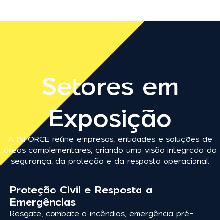
Setores em
Exposição
A INFORCE reúne empresas, entidades e soluções de
áreas complementares, criando uma visão integrada da
segurança, da proteção e da resposta operacional.
Proteção Civil e Resposta a
Emergências
Resgate, combate a incêndios, emergência pré-