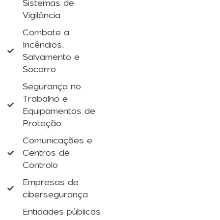
Sistemas de
Vigilância
Combate a
Incêndios,
Salvamento e
Socorro
Segurança no
Trabalho e
Equipamentos de
Proteção
Comunicações e
Centros de
Controlo
Empresas de
cibersegurança
Entidades públicas