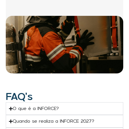
FAQ's
O que é a INFORCE?
Quando se realiza a INFORCE 2027?