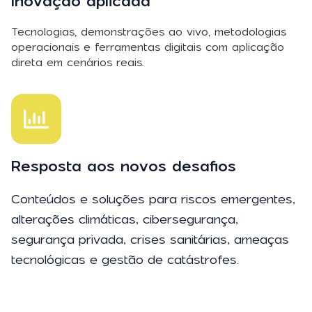
Inovação aplicada
Tecnologias, demonstrações ao vivo, metodologias
operacionais e ferramentas digitais com aplicação
direta em cenários reais.
Resposta aos novos desafios
Conteúdos e soluções para riscos emergentes,
alterações climáticas, cibersegurança,
segurança privada, crises sanitárias, ameaças
tecnológicas e gestão de catástrofes.