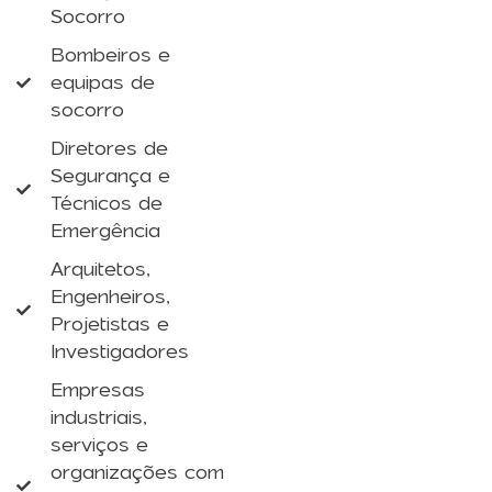
Socorro
Bombeiros e
equipas de
socorro
Diretores de
Segurança e
Técnicos de
Emergência
Arquitetos,
Engenheiros,
Projetistas e
Investigadores
Empresas
industriais,
serviços e
organizações com