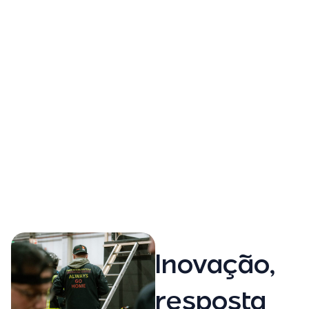
Inovação,
resposta