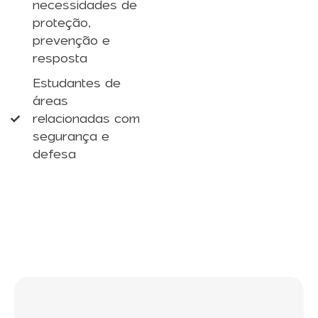
necessidades de
proteção,
prevenção e
resposta
Estudantes de
áreas
relacionadas com
segurança e
defesa