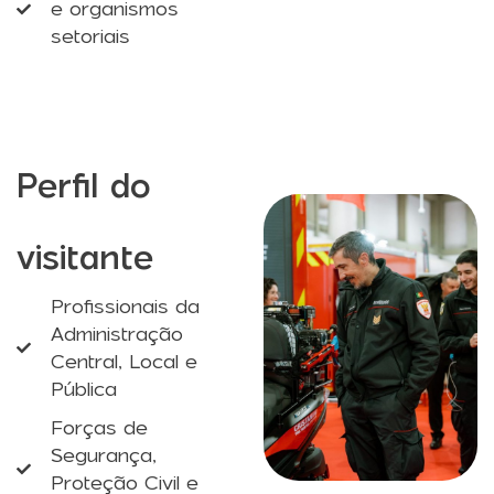
e organismos
setoriais
Perfil do
visitante
Profissionais da
Administração
Central, Local e
Pública
Forças de
Segurança,
Proteção Civil e