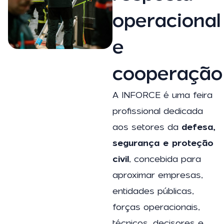
operacional
e
cooperação
A INFORCE é uma feira
profissional dedicada
aos setores da
defesa,
segurança e proteção
civil
, concebida para
aproximar empresas,
entidades públicas,
forças operacionais,
técnicos, decisores e