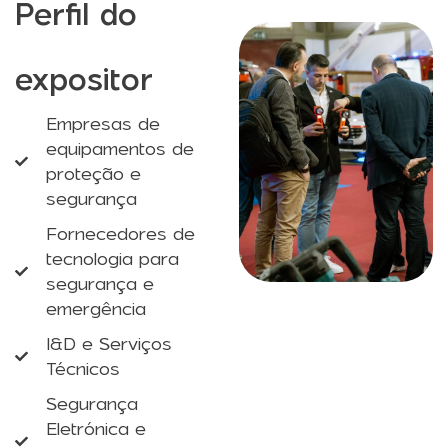
Perfil do
expositor
Empresas de
equipamentos de
proteção e
segurança
Fornecedores de
tecnologia para
segurança e
emergência
I&D e Serviços
Técnicos
Segurança
Eletrónica e