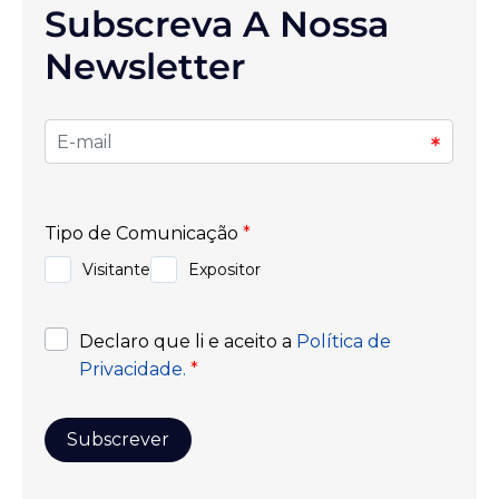
Subscreva A Nossa
Newsletter