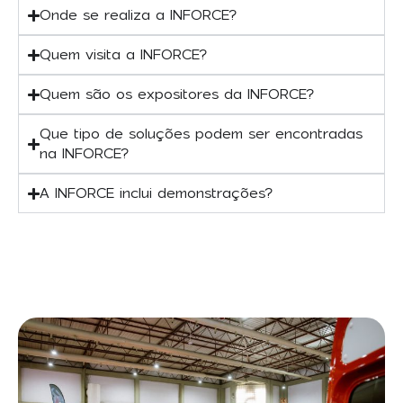
Onde se realiza a INFORCE?
Quem visita a INFORCE?
Quem são os expositores da INFORCE?
Que tipo de soluções podem ser encontradas
na INFORCE?
A INFORCE inclui demonstrações?