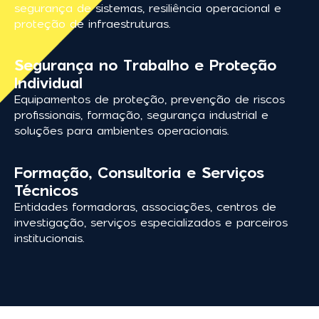
segurança de sistemas, resiliência operacional e
proteção de infraestruturas.
Segurança no Trabalho e Proteção
Individual
Equipamentos de proteção, prevenção de riscos
profissionais, formação, segurança industrial e
soluções para ambientes operacionais.
Formação, Consultoria e Serviços
Técnicos
Entidades formadoras, associações, centros de
investigação, serviços especializados e parceiros
institucionais.