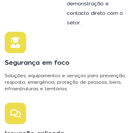
demonstração e
contacto direto com o
setor.
Segurança em foco
Soluções, equipamentos e serviços para prevenção,
resposta, emergência, proteção de pessoas, bens,
infraestruturas e territórios.