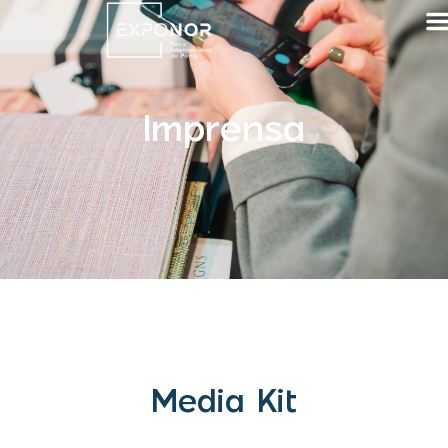
Imprensa
Media Kit