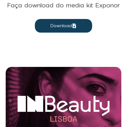
Faça download do media kit Exponor
Download