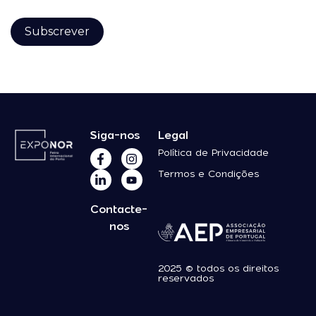
Siga-nos
Legal
Política de Privacidade
Termos e Condições
Contacte-
nos
2025 © todos os direitos
reservados