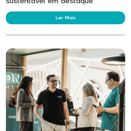
sustentável em destaque
Ler Mais