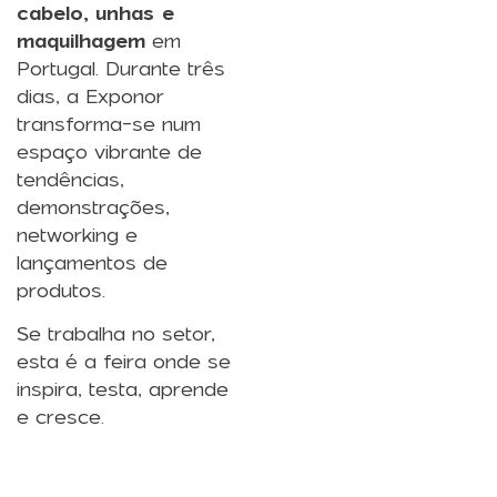
cabelo, unhas e
maquilhagem
em
Portugal. Durante três
dias, a Exponor
transforma-se num
espaço vibrante de
tendências,
demonstrações,
networking e
lançamentos de
produtos.
Se trabalha no setor,
esta é a feira onde se
inspira, testa, aprende
e cresce.