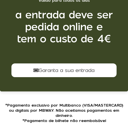
Válido para todos os dias
a entrada deve ser
pedida online e
tem o custo de 4€
Garanta a sua entrada
*Pagamento exclusivo por Multibanco (VISA/MASTERCARD)
ou digitais por MBWAY. Não aceitamos pagamentos em
dinheiro.
*Pagamento de bilhete não reembolsável