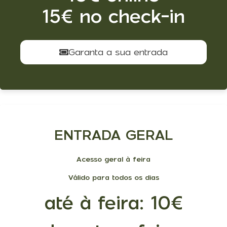
15€ no check-in
Garanta a sua entrada
ENTRADA GERAL
Acesso geral à feira
Válido para todos os dias
até à feira: 10€