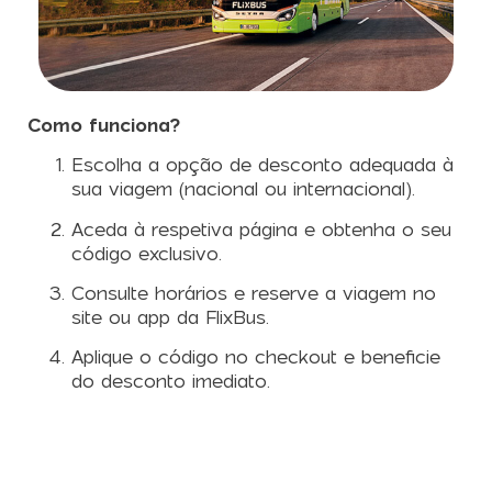
Como funciona?
Escolha a opção de desconto adequada à
sua viagem (nacional ou internacional).
Aceda à respetiva página e obtenha o seu
código exclusivo.
Consulte horários e reserve a viagem no
site ou app da FlixBus.
Aplique o código no checkout e beneficie
do desconto imediato.