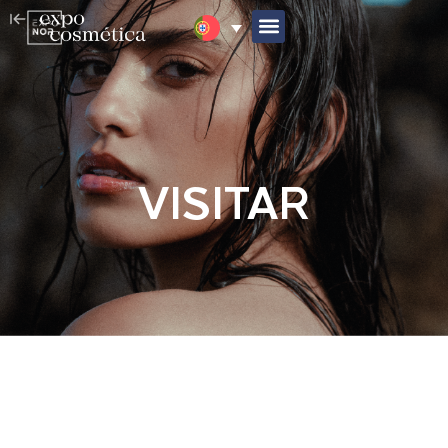
VISITAR