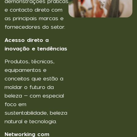
demonstrações práticas
e contacto direto com
as principais marcas e
fornecedores do setor.
Acesso direto a
inovação e tendências
Produtos, técnicas,
equipamentos e
conceitos que estão a
moldar o futuro da
beleza – com especial
foco em
sustentabilidade, beleza
natural e tecnologia.
Networking com