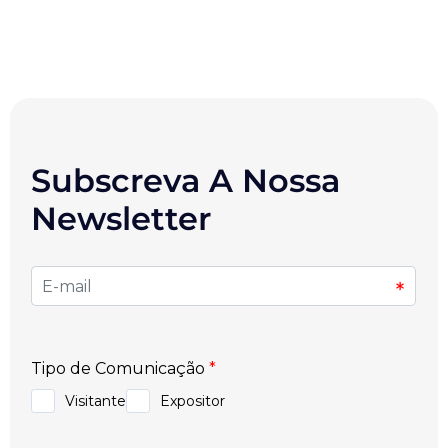
Subscreva A Nossa
Newsletter