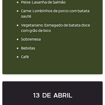
Peixe: Lasanha de Salmão
Carne: Lombinhos de porco com batata
sauté
Vegetariano: Esmagado de batata doce
com grão de bico
Sobremesa
Bebidas
Café
13 DE ABRIL