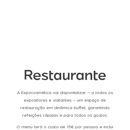
Restaurante
A Expocosmética vai disponibilizar – a todos os
expositores e visitantes – um espaço de
restauração em dinâmica buffet, garantindo
refeições rápidas e para todos os gostos.
O menu terá o custo de 15€ por pessoa e inclui