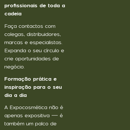
profissionais de toda a
cadeia
Faça contactos com
colegas, distribuidores,
marcas e especialistas.
Expanda o seu círculo e
crie oportunidades de
negócio.
Formação prática e
inspiração para o seu
dia a dia
A Expocosmética não é
apenas expositiva — é
também um palco de