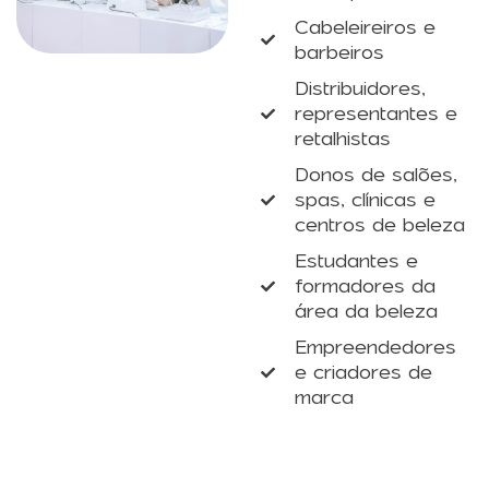
Cabeleireiros e
barbeiros
Distribuidores,
representantes e
retalhistas
Donos de salões,
spas, clínicas e
centros de beleza
Estudantes e
formadores da
área da beleza
Empreendedores
e criadores de
marca