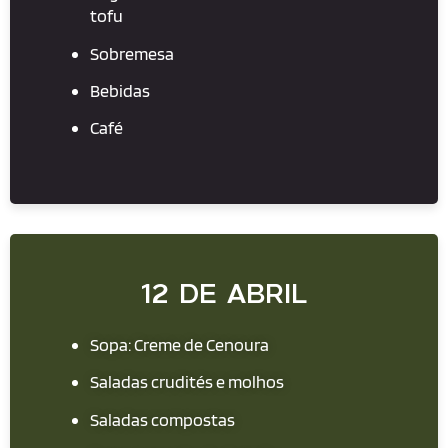
tofu
Sobremesa
Bebidas
Café
12 DE ABRIL
Sopa: Creme de Cenoura
Saladas crudités e molhos
Saladas compostas