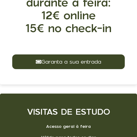
durante a feira:
12€ online
15€ no check-in
Garanta a sua entrada
VISITAS DE ESTUDO
Acesso geral à feira