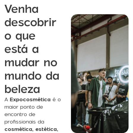
Venha
descobrir
o que
está a
mudar no
mundo da
beleza
A
Expocosmética
é o
maior ponto de
encontro de
profissionais da
cosmética, estética,