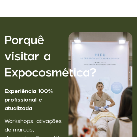
Porquê
visitar a
Expocosmética?
Experiência 100%
profissional e
atualizada
Workshops, ativações
de marcas,