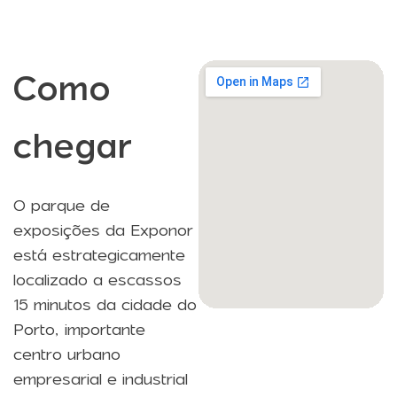
Como
chegar
O parque de
exposições da Exponor
está estrategicamente
localizado a escassos
15 minutos da cidade do
Porto, importante
centro urbano
empresarial e industrial