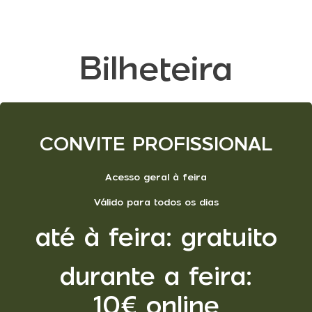
Bilheteira
CONVITE PROFISSIONAL
Acesso geral à feira
Válido para todos os dias
até à feira: gratuito
durante a feira:
10€ online