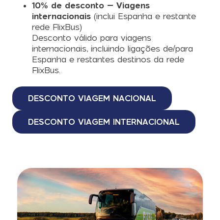
10% de desconto – Viagens
internacionais
(inclui Espanha e restante
rede FlixBus)
Desconto válido para viagens
internacionais, incluindo ligações de/para
Espanha e restantes destinos da rede
FlixBus.
DESCONTO VIAGEM NACIONAL
DESCONTO VIAGEM INTERNACIONAL