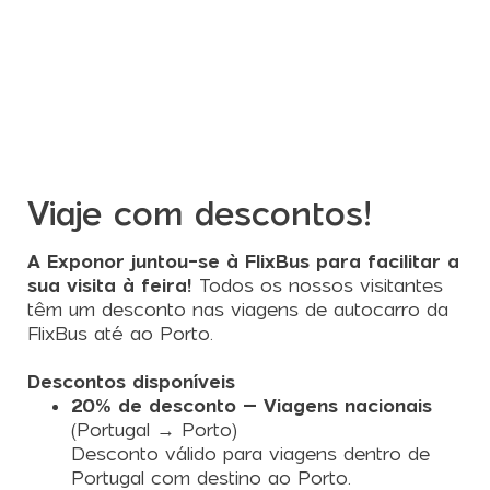
Viaje com descontos!
A Exponor juntou-se à FlixBus para facilitar a
sua visita à feira!
Todos os nossos visitantes
têm um desconto nas viagens de autocarro da
FlixBus até ao Porto.
Descontos disponíveis
20% de desconto – Viagens nacionais
(Portugal → Porto)
Desconto válido para viagens dentro de
Portugal com destino ao Porto.