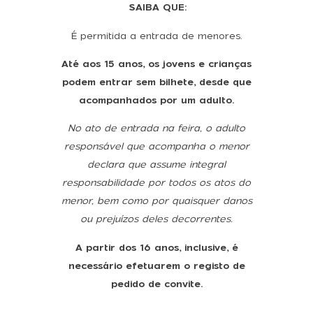
SAIBA QUE:
É permitida a entrada de menores.
Até aos 15 anos, os jovens e crianças
podem entrar sem bilhete, desde que
acompanhados por um adulto.
No ato de entrada na feira, o adulto
responsável que acompanha o menor
declara que assume integral
responsabilidade por todos os atos do
menor, bem como por quaisquer danos
ou prejuízos deles decorrentes.
A partir dos 16 anos, inclusive, é
necessário efetuarem o registo de
pedido de convite.