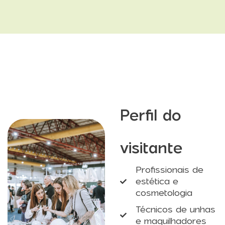
Perfil do
visitante
Profissionais de
estética e
cosmetologia
Técnicos de unhas
e maquilhadores