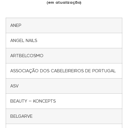
(em atualização)
ANEP
ANGEL NAILS
ARTBELCOSMO
ASSOCIAÇÃO DOS CABELEIREIROS DE PORTUGAL
ASV
BEAUTY – KONCEPTS
BELGARVE