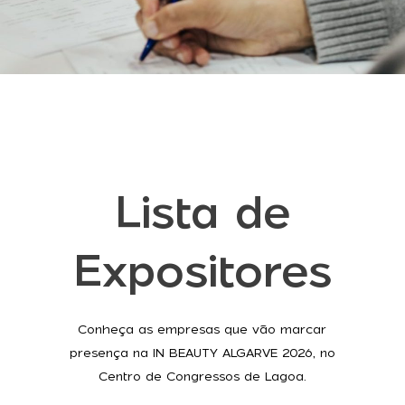
Lista de
Expositores
Conheça as empresas que vão marcar
presença na IN BEAUTY ALGARVE 2026, no
Centro de Congressos de Lagoa.