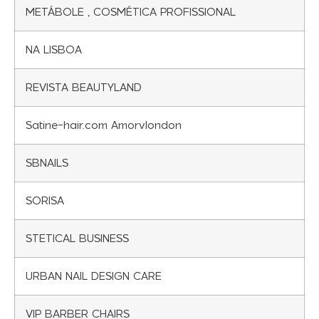
METÁBOLE , COSMÉTICA PROFISSIONAL
NA LISBOA
REVISTA BEAUTYLAND
Satine-hair.com Amorvlondon
SBNAILS
SORISA
STETICAL BUSINESS
URBAN NAIL DESIGN CARE
VIP BARBER CHAIRS