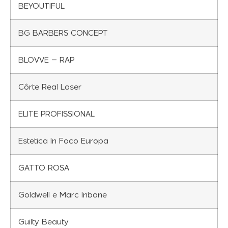
BEYOUTIFUL
BG BARBERS CONCEPT
BLOVVE – RAP
Côrte Real Laser
ELITE PROFISSIONAL
Estetica In Foco Europa
GATTO ROSA
Goldwell e Marc Inbane
Guilty Beauty