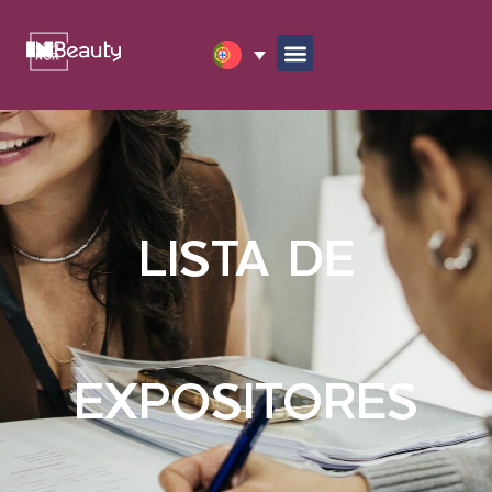
LISTA DE
EXPOSITORES