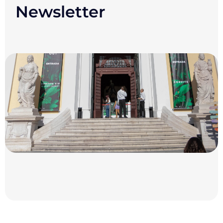
Newsletter