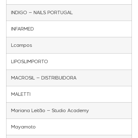
INDIGO – NAILS PORTUGAL
INFARMED
Lcampos
LIPOSLIMPORTO
MACROSIL – DISTRIBUIDORA
MALETTI
Mariana Leitão – Studio Academy
Mayamoto