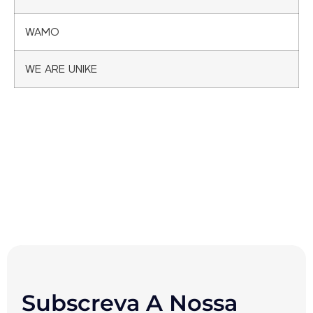
WAMO
WE ARE UNIKE
Subscreva A Nossa