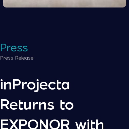
Press
Press Release
inProjecta
Returns to
EXPONOR with